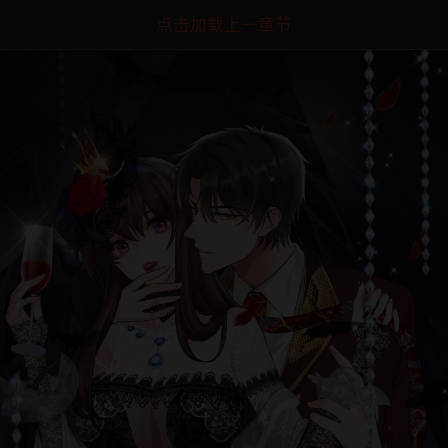
点击加载上一章节