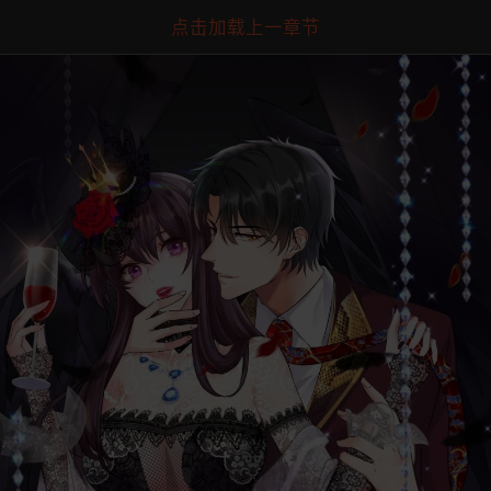
点击加载上一章节