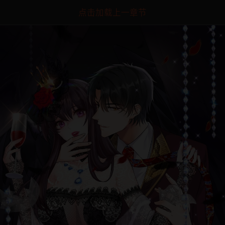
点击加载上一章节