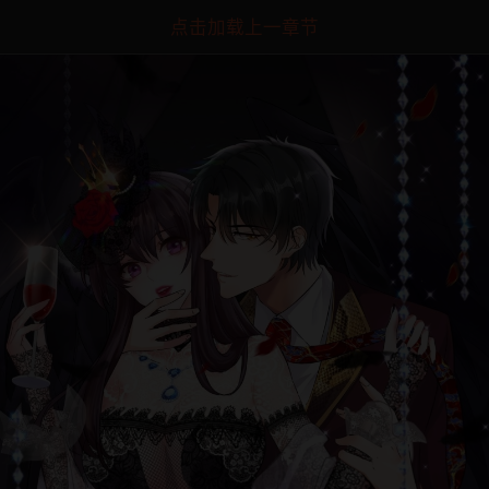
点击加载上一章节