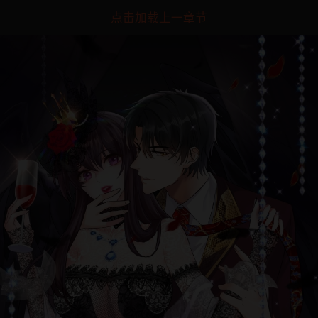
点击加载上一章节