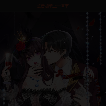
点击加载上一章节