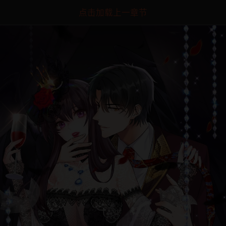
点击加载上一章节