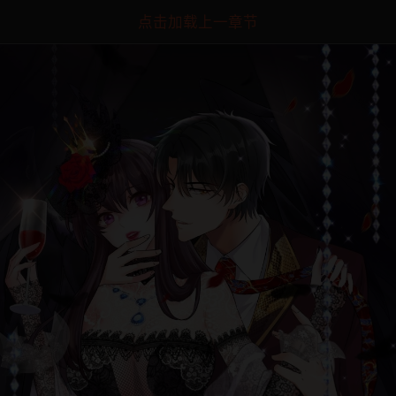
点击加载上一章节