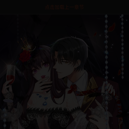
点击加载上一章节