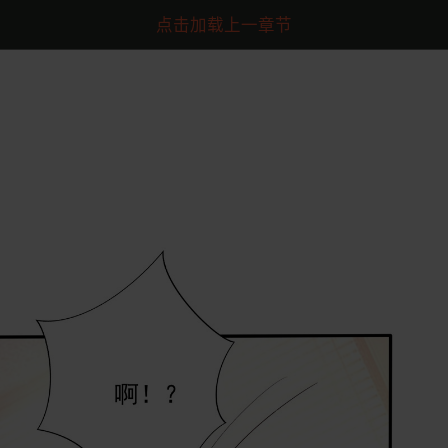
点击加载上一章节