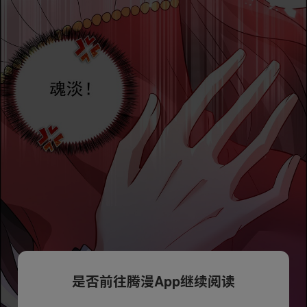
是否前往腾漫App继续阅读