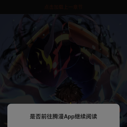
点击加载上一章节
是否前往腾漫App继续阅读