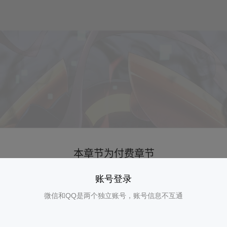
账号登录
微信和QQ是两个独立账号，账号信息不互通