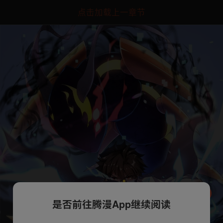
点击加载上一章节
是否前往腾漫App继续阅读