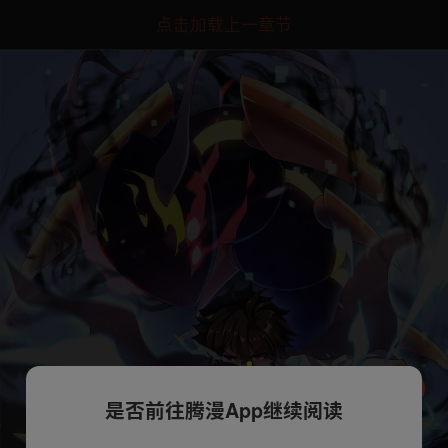
点击加载上一章节
是否前往腾漫App继续阅读