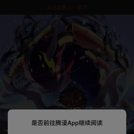
点击加载上一章节
是否前往腾漫App继续阅读