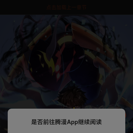
点击加载上一章节
是否前往腾漫App继续阅读