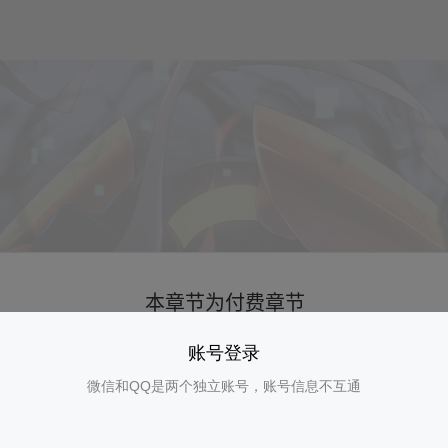
账号登录
微信和QQ是两个独立账号，账号信息不互通