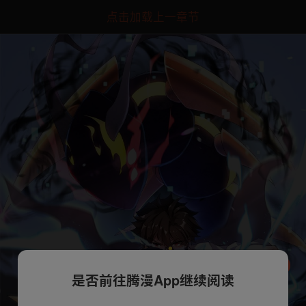
点击加载上一章节
是否前往腾漫App继续阅读