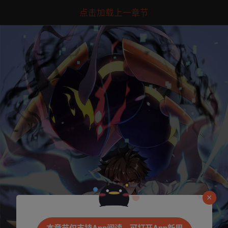
点击加载上一章节
是否前往腾漫App继续阅读