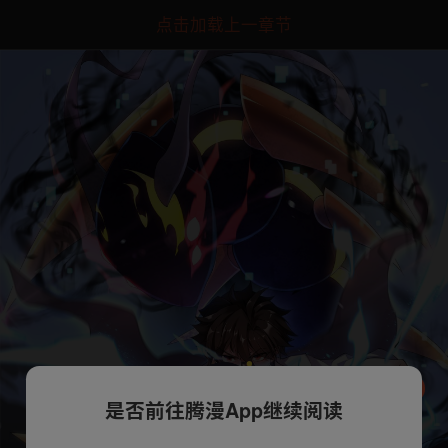
点击加载上一章节
是否前往腾漫App继续阅读