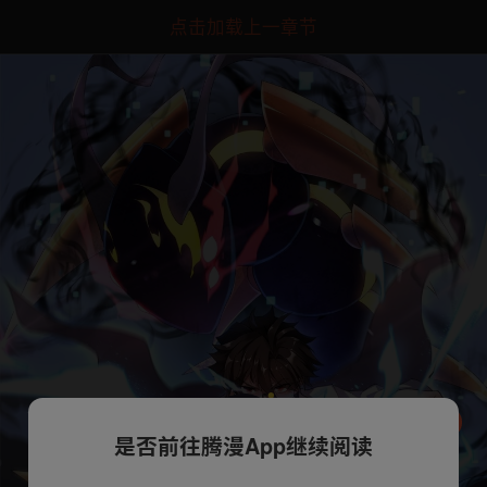
点击加载上一章节
是否前往腾漫App继续阅读