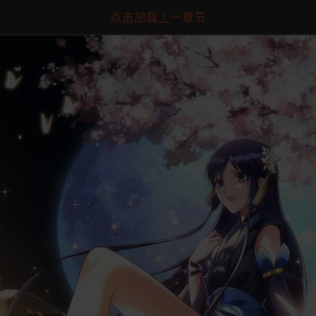
点击加载上一章节