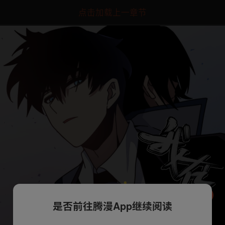
点击加载上一章节
是否前往腾漫App继续阅读