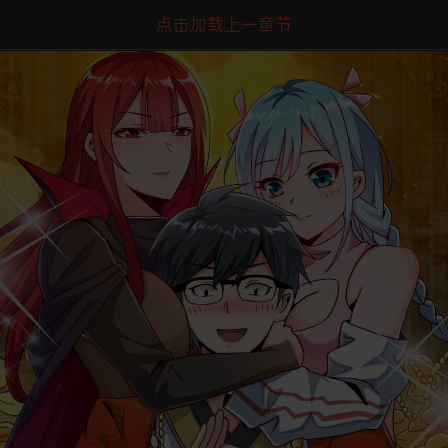
点击加载上一章节