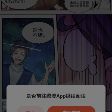
是否前往腾漫App继续阅读