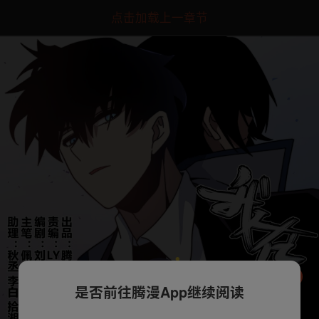
点击加载上一章节
是否前往腾漫App继续阅读