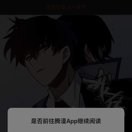
点击加载上一章节
是否前往腾漫App继续阅读