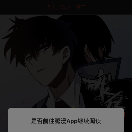
点击加载上一章节
是否前往腾漫App继续阅读