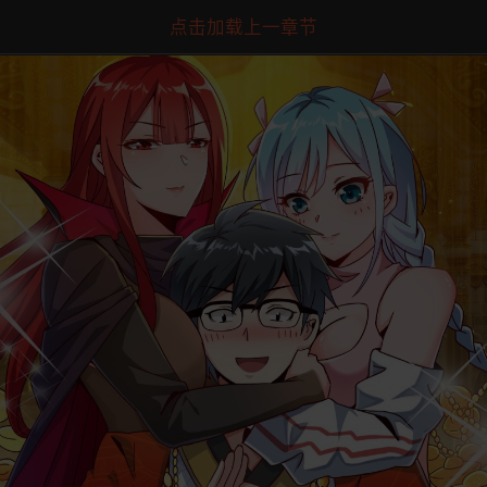
点击加载上一章节