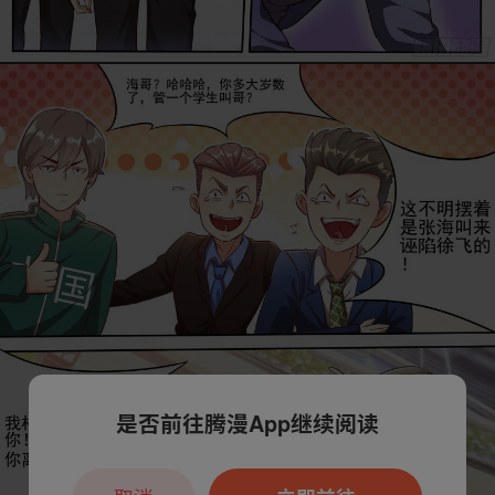
是否前往腾漫App继续阅读