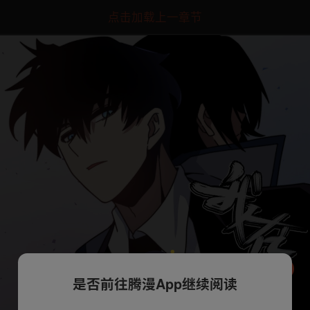
点击加载上一章节
是否前往腾漫App继续阅读