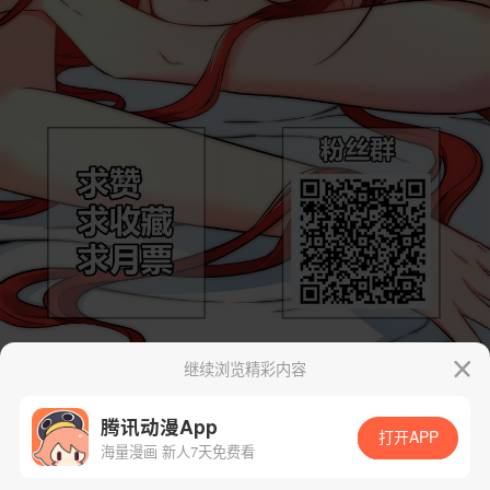
继续浏览精彩内容
腾讯动漫App
打开APP
海量漫画 新人7天免费看
App免费看