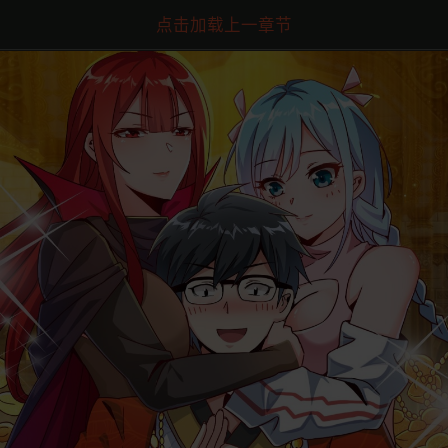
点击加载上一章节