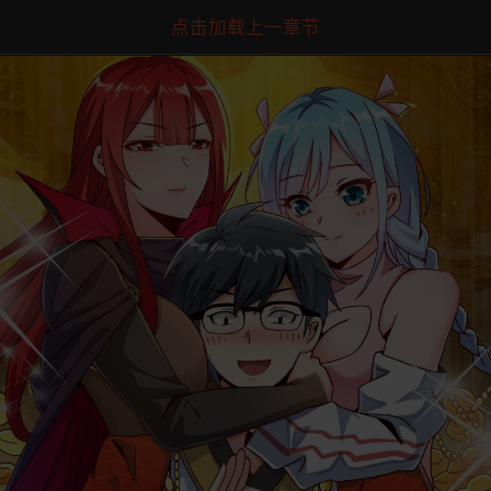
点击加载上一章节