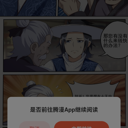
是否前往腾漫App继续阅读