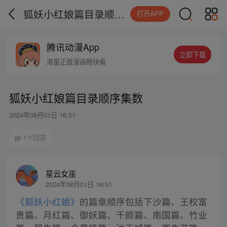
狐妖小红娘篇目录顺序集数
打开APP
腾讯动漫App
立即下载
海量正版漫画畅快看
狐妖小红娘篇目录顺序集数
2024年08月01日 16:51
1个回答
星云女巫
2024年08月01日 16:51
《狐妖小红娘》
的篇章顺序包括下沙篇、王权富
贵篇、月红篇、御妖篇、千颜篇、南国篇、竹业