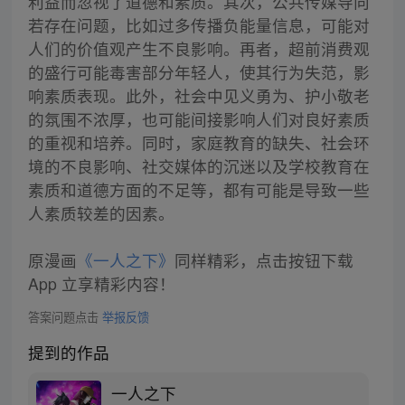
利益而忽视了道德和素质。其次，公共传媒导向
若存在问题，比如过多传播负能量信息，可能对
人们的价值观产生不良影响。再者，超前消费观
的盛行可能毒害部分年轻人，使其行为失范，影
响素质表现。此外，社会中见义勇为、护小敬老
的氛围不浓厚，也可能间接影响人们对良好素质
的重视和培养。同时，家庭教育的缺失、社会环
境的不良影响、社交媒体的沉迷以及学校教育在
素质和道德方面的不足等，都有可能是导致一些
人素质较差的因素。
原漫画
《一人之下》
同样精彩，点击按钮下载
App 立享精彩内容！
答案问题点击
举报反馈
提到的作品
一人之下