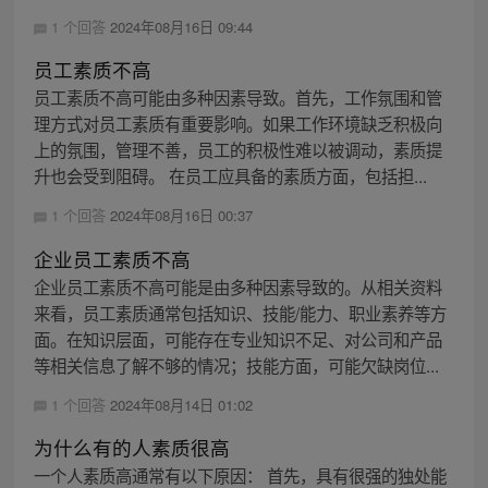
1 个回答
2024年08月16日 09:44
员工素质不高
员工素质不高可能由多种因素导致。首先，工作氛围和管
理方式对员工素质有重要影响。如果工作环境缺乏积极向
上的氛围，管理不善，员工的积极性难以被调动，素质提
升也会受到阻碍。 在员工应具备的素质方面，包括担...
1 个回答
2024年08月16日 00:37
企业员工素质不高
企业员工素质不高可能是由多种因素导致的。从相关资料
来看，员工素质通常包括知识、技能/能力、职业素养等方
面。在知识层面，可能存在专业知识不足、对公司和产品
等相关信息了解不够的情况；技能方面，可能欠缺岗位...
1 个回答
2024年08月14日 01:02
为什么有的人素质很高
一个人素质高通常有以下原因： 首先，具有很强的独处能