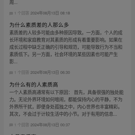
周...
1 个回答
2024年08月13日 08:18
为什么素质差的人那么多
素质差的人较多可能由多种原因导致。一方面，个人的成
长环境和家庭教育对其素质的形成有着重要影响。如果在
成长过程中缺乏正确的引导和规范，可能导致行为不当和
素质低下。另一方面，社会环境的某些因素也可能产生
影...
1 个回答
2024年08月13日 06:30
为什么有的人素质高
一个人素质高通常有以下原因： 首先，具备很强的独处能
力。无论外界环境如何喧闹，都能保持内心的平静，不为
外界所干扰，即便身处孤独之中，内心世界也丰富精彩。
其次，不会过于计较生活中的小节。对于有用的信息...
1 个回答
2024年08月13日 00:37