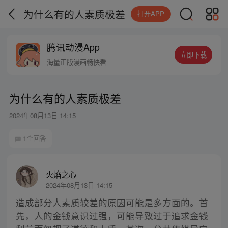
为什么有的人素质极差
打开APP
腾讯动漫App
立即下载
海量正版漫画畅快看
为什么有的人素质极差
2024年08月13日 14:15
1个回答
火焰之心
2024年08月13日 14:15
造成部分人素质较差的原因可能是多方面的。首
先，人的金钱意识过强，可能导致过于追求金钱