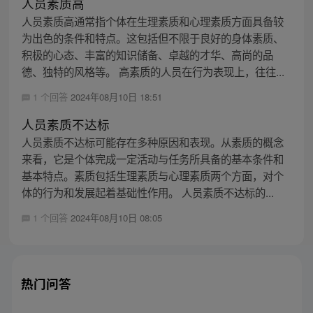
人员素质高
人员素质高通常指个体在生理素质和心理素质方面具备较
为出色的条件和特点。这包括但不限于良好的身体素质、
积极的心态、丰富的知识储备、卓越的才华、高尚的品
德、独特的风格等。 高素质的人员在行为表现上，往往...
1 个回答
2024年08月10日 18:51
人员素质不达标
人员素质不达标可能存在多种原因和表现。从素质的概念
来看，它是个体完成一定活动与任务所具备的基本条件和
基本特点。素质包括生理素质与心理素质两个方面，对个
体的行为和发展起着基础性作用。 人员素质不达标的...
1 个回答
2024年08月10日 08:05
热门问答