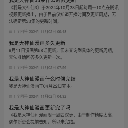
《我是大神仙3》于2024年10月28日起每周一10点在腾讯
视频更新播出，由于目前仅知道开播时间及更新周期，无
法确定第33集的更新时间。
1 个回答
2024年11月02日 09:48
我是大神仙漫画多久更新
9月11日漫画第58话更新，但未查询到具体的更新周期，
无法准确回答多久更新一次。
1 个回答
2024年11月02日 07:56
我是大神仙漫画什么时候完结
我是大神仙漫画于04月22日完本。
1 个回答
2024年11月02日 04:32
我是大神仙漫画更新完了吗
《我是大神仙》漫画周一周四双更，由于制作精度太高，
偶尔断更会提前告知，所以未完结。