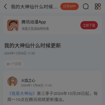
我的大神仙什么时候更新
打开APP
腾讯动漫App
立即下载
海量正版漫画畅快看
我的大神仙什么时候更新
2024年11月08日 11:53
1个回答
火焰之心
2024年11月08日 11:53
《我是大神仙》
第三季于2024年10月28日起，每
周一10点在腾讯视频更新播出。