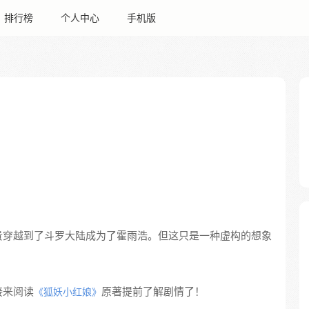
排行榜
个人中心
手机版
贵穿越到了斗罗大陆成为了霍雨浩。但这只是一种虚构的想象
接来阅读
原著提前了解剧情了！
《狐妖小红娘》