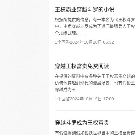
王权霸业穿越斗罗的小说
根据所提供的信息，有一本名为《王权斗罗
中，主角穿越斗罗成为了道门最强兵人王权
个顶级武魂。 ...
1个回答
2024年10月20日 05:32
穿越王权富贵免费阅读
在提供的资料中有多种关于王权富贵穿越的
仿佛他穿越到现代的漫展场景；也有假设王
穿越成为王...
1个回答
2024年10月19日 17:00
穿越斗罗成为王权富贵
有假设提到假如狐妖世界当中的王权富贵穿