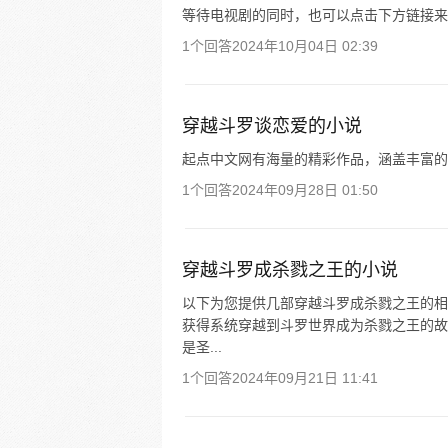
等待电视剧的同时，也可以点击下方链接来
1个回答
2024年10月04日 02:39
穿越斗罗谈恋爱的小说
起点中文网有海量的精彩作品，涵盖丰富的
1个回答
2024年09月28日 01:50
穿越斗罗成杀戮之王的小说
以下为您提供几部穿越斗罗成杀戮之王的相
获得系统穿越到斗罗世界成为杀戮之王的故
是圣...
1个回答
2024年09月21日 11:41