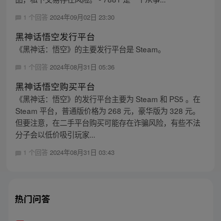
1 个回答
2024年09月02日 23:30
黑神话悟空发行平台
《黑神话：悟空》的主要发行平台是 Steam。
1 个回答
2024年08月31日 05:36
黑神话悟空购买平台
《黑神话：悟空》的发行平台主要为 Steam 和 PS5 。在
Steam 平台，普通版价格为 268 元，豪华版为 328 元。
但要注意，在二手平台购买可能存在诈骗风险，有些不法
分子会以低价吸引玩家...
1 个回答
2024年08月31日 03:43
热门问答