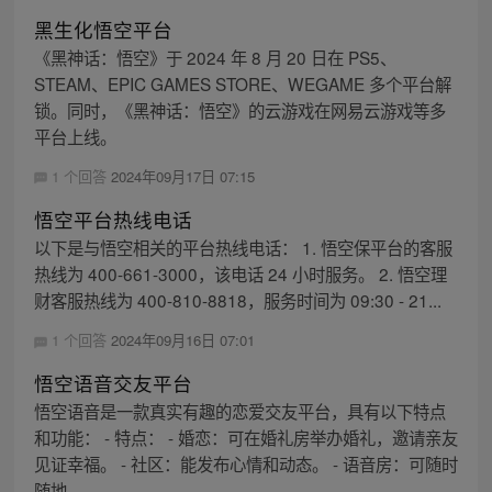
黑生化悟空平台
《黑神话：悟空》于 2024 年 8 月 20 日在 PS5、
STEAM、EPIC GAMES STORE、WEGAME 多个平台解
锁。同时，《黑神话：悟空》的云游戏在网易云游戏等多
平台上线。
1 个回答
2024年09月17日 07:15
悟空平台热线电话
以下是与悟空相关的平台热线电话： 1. 悟空保平台的客服
热线为 400-661-3000，该电话 24 小时服务。 2. 悟空理
财客服热线为 400-810-8818，服务时间为 09:30 - 21...
1 个回答
2024年09月16日 07:01
悟空语音交友平台
悟空语音是一款真实有趣的恋爱交友平台，具有以下特点
和功能： - 特点： - 婚恋：可在婚礼房举办婚礼，邀请亲友
见证幸福。 - 社区：能发布心情和动态。 - 语音房：可随时
随地...