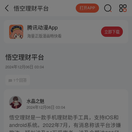
悟空理财平台
打开APP
腾讯动漫App
立即下载
海量正版漫画畅快看
悟空理财平台
2024年12月06日 03:04
1个回答
水晶之魅
2024年12月06日 03:04
悟空理财是一款手机理财助手工具，支持iOS和
android系统。2022年7月，有消息称该平台涉嫌