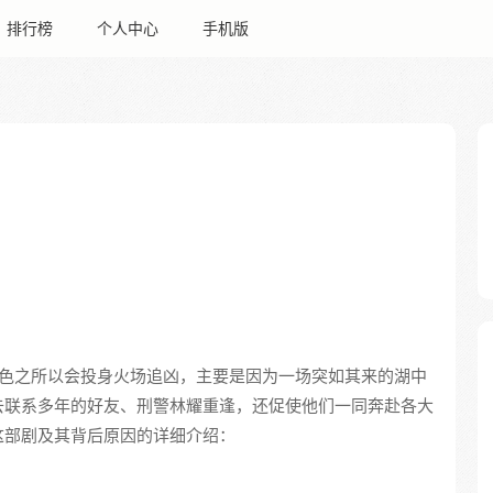
排行榜
个人中心
手机版
色之所以会投身火场追凶，主要是因为一场突如其来的湖中
去联系多年的好友、刑警林耀重逢，还促使他们一同奔赴各大
这部剧及其背后原因的详细介绍：