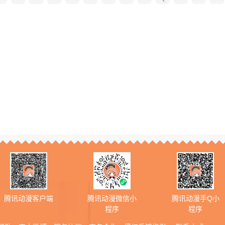
腾讯动漫客户端
腾讯动漫微信小
腾讯动漫手Q小
程序
程序