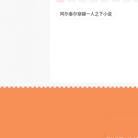
阿尔泰尔穿越一人之下小说