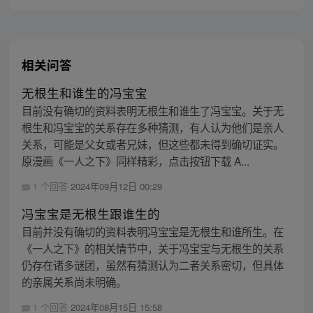
相关问答
无根生和谁生的冯宝宝
目前没有确切的资料表明无根生和谁生了冯宝宝。关于无
根生和冯宝宝的关系存在多种猜测，有人认为他们是亲人
关系，可能是父女或者兄妹，但这些都未得到确切证实。
原漫画《一人之下》同样精彩，点击按钮下载 A...
1 个回答
2024年09月12日 00:29
冯宝宝是无根生跟谁生的
目前并没有确切的资料表明冯宝宝是无根生和谁所生。在
《一人之下》的相关情节中，关于冯宝宝与无根生的关系
仍存在诸多谜团，虽然有猜测认为二者关系密切，但具体
的亲属关系尚未明确。
1 个回答
2024年08月15日 15:58