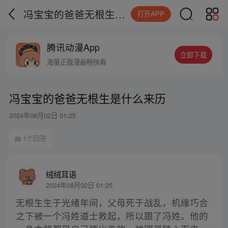
冯宝宝的爸爸无根生是什么来历
打开APP
腾讯动漫App
立即下载
海量正版漫画畅快看
冯宝宝的爸爸无根生是什么来历
2024年08月02日 01:25
1个回答
绒绒耳语
2024年08月02日 01:25
无根生生于光绪年间，父母死于战乱，机缘巧合
之下被一个冯姓道士救起，所以跟了冯姓。他的