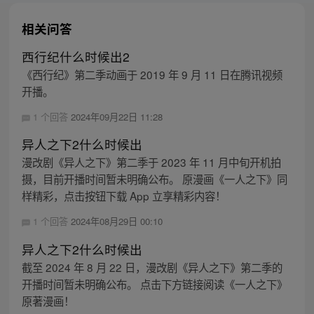
相关问答
西行纪什么时候出2
《西行纪》第二季动画于 2019 年 9 月 11 日在腾讯视频
开播。
1 个回答
2024年09月22日 11:28
异人之下2什么时候出
漫改剧《异人之下》第二季于 2023 年 11 月中旬开机拍
摄，目前开播时间暂未明确公布。 原漫画《一人之下》同
样精彩，点击按钮下载 App 立享精彩内容！
1 个回答
2024年08月29日 00:10
异人之下2什么时候出
截至 2024 年 8 月 22 日，漫改剧《异人之下》第二季的
开播时间暂未明确公布。 点击下方链接阅读《一人之下》
原著漫画！