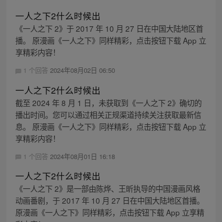
一人之下2什么时候出
《一人之下 2》于 2017 年 10 月 27 日在中国大陆地区首
播。 原漫画《一人之下》同样精彩，点击按钮下载 App 立
享精彩内容！
1 个回答
2024年08月02日 06:50
一人之下2什么时候出
截至 2024 年 8 月 1 日，未获取到《一人之下 2》确切的
播出时间。您可以通过相关正规渠道持续关注获取最新信
息。 原漫画《一人之下》同样精彩，点击按钮下载 App 立
享精彩内容！
1 个回答
2024年08月01日 16:18
一人之下2什么时候出
《一人之下 2》是一部由陈烨、王昕执导的中国漫画风格
动画番剧，于 2017 年 10 月 27 日在中国大陆地区首播。
原漫画《一人之下》同样精彩，点击按钮下载 App 立享精