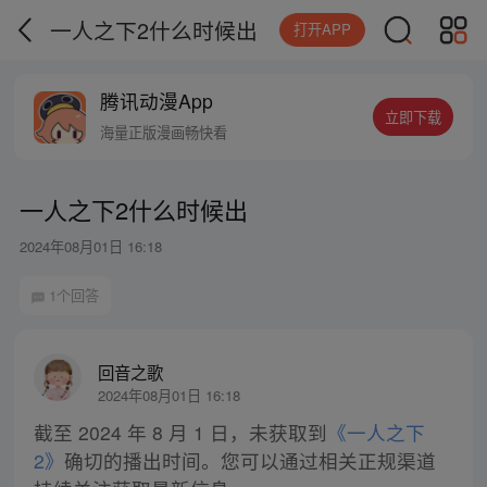
一人之下2什么时候出
打开APP
腾讯动漫App
立即下载
海量正版漫画畅快看
一人之下2什么时候出
2024年08月01日 16:18
1个回答
回音之歌
2024年08月01日 16:18
截至 2024 年 8 月 1 日，未获取到
《一人之下
2》
确切的播出时间。您可以通过相关正规渠道