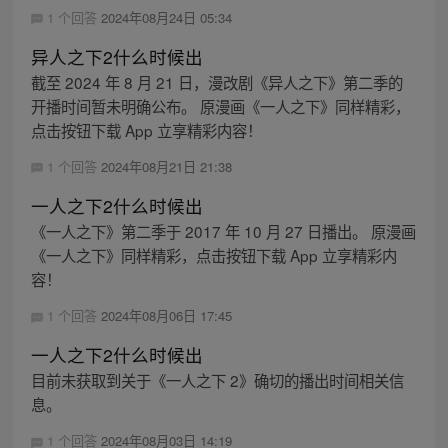
1 个回答
2024年08月24日 05:34
异人之下2什么时候出
截至 2024 年 8 月 21 日，漫改剧《异人之下》第二季的
开播时间暂未明确公布。 原漫画《一人之下》同样精彩，
点击按钮下载 App 立享精彩内容！
1 个回答
2024年08月21日 21:38
一人之下2什么时候出
《一人之下》第二季于 2017 年 10 月 27 日播出。 原漫画
《一人之下》同样精彩，点击按钮下载 App 立享精彩内
容！
1 个回答
2024年08月06日 17:45
一人之下2什么时候出
目前未获取到关于《一人之下 2》确切的播出时间相关信
息。
1 个回答
2024年08月03日 14:19