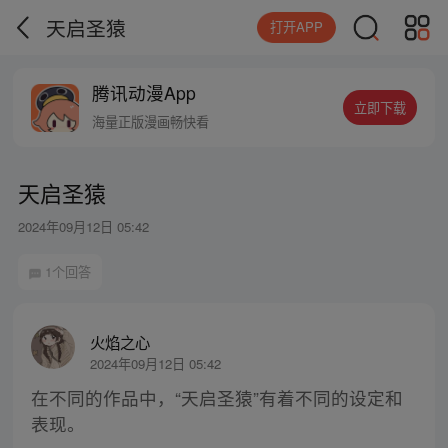
天启圣猿
打开APP
腾讯动漫App
立即下载
海量正版漫画畅快看
天启圣猿
2024年09月12日 05:42
1个回答
火焰之心
2024年09月12日 05:42
在不同的作品中，“天启圣猿”有着不同的设定和
表现。