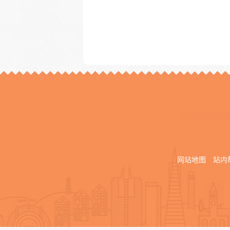
网站地图
站内