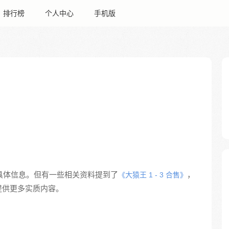
排行榜
个人中心
手机版
的详细具体信息。但有一些相关资料提到了
，
《大猿王 1 - 3 合售》
提供更多实质内容。