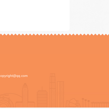
copyright@qq.com