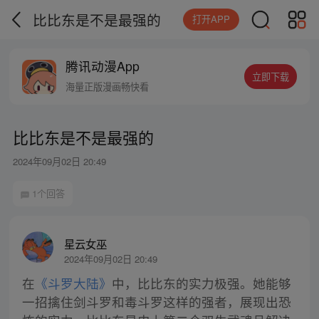
比比东是不是最强的
打开APP
腾讯动漫App
立即下载
海量正版漫画畅快看
比比东是不是最强的
2024年09月02日 20:49
1个回答
星云女巫
2024年09月02日 20:49
在
《斗罗大陆》
中，比比东的实力极强。她能够
一招擒住剑斗罗和毒斗罗这样的强者，展现出恐