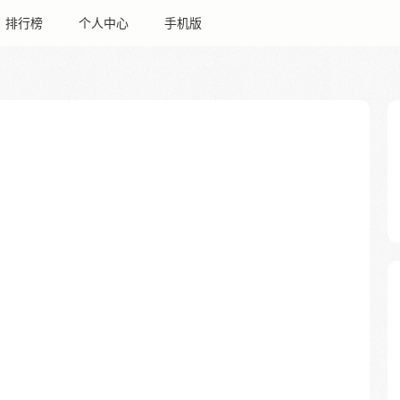
排行榜
个人中心
手机版