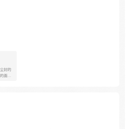
尘封的
的面