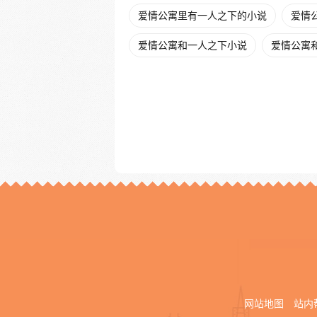
爱情公寓里有一人之下的小说
爱情
爱情公寓和一人之下小说
爱情公寓
网站地图
站内