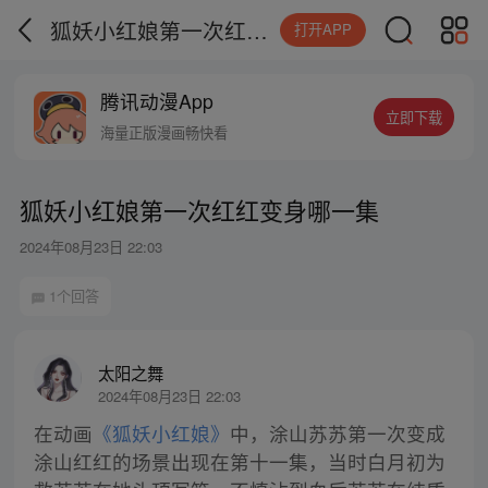
狐妖小红娘第一次红红变身哪一集
打开APP
腾讯动漫App
立即下载
海量正版漫画畅快看
狐妖小红娘第一次红红变身哪一集
2024年08月23日 22:03
1个回答
太阳之舞
2024年08月23日 22:03
在动画
《狐妖小红娘》
中，涂山苏苏第一次变成
涂山红红的场景出现在第十一集，当时白月初为