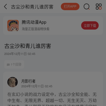
古尘沙和青儿谁厉害
打开APP
腾讯动漫App
立即下载
海量正版漫画畅快看
古尘沙和青儿谁厉害
2024年12月11日 02:45
1个回答
月影行者
2024年12月11日 02:45
在玄幻小说的战力设定中，古尘沙全知全能、无
中生有、无限无界、超越一切、无生无灭、万劫