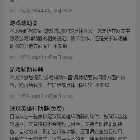
1 个回答
2024年10月10日 23:13
游戏辅助器
不太明确您提到“游戏辅助器”的具体含义。您是指在网文中
涉及游戏辅助器的相关设定、情节创作，还是关于游戏辅
助器的其他方面呢？ 不知道
1 个回答
2024年10月09日 06:39
游戏辅助神器
不太清楚您提到“游戏辅助神器”具体想要询问哪方面的内
容，能再给我多一些提示或具体问题吗？ 不知道
1 个回答
2024年10月09日 01:49
球球英雄辅助器(免费)
目前存在一些声称是球球英雄辅助器的软件，如球球英雄
辅助器，其宣传称不会有封号风险，支持自动挂机刷装
备、自动战斗、刷新金币等功能，还强调完全免费使用、
绿色安全无病毒等。但需要注意的是，使用游戏辅助器可