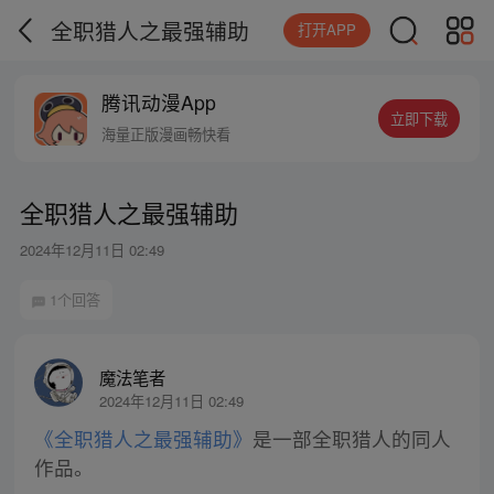
全职猎人之最强辅助
打开APP
腾讯动漫App
立即下载
海量正版漫画畅快看
全职猎人之最强辅助
2024年12月11日 02:49
1个回答
魔法笔者
2024年12月11日 02:49
《全职猎人之最强辅助》
是一部全职猎人的同人
作品。