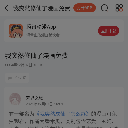
我突然修仙了漫画免费
打开APP
腾讯动漫App
立即下载
海量正版漫画畅快看
我突然修仙了漫画免费
2024年12月07日 16:01
1个回答
天界之旅
2024年12月07日 16:01
有一部名为
《我突然成仙了怎么办》
的漫画可免
费观看，作者为番木瓜，类别包含恋爱、玄幻、