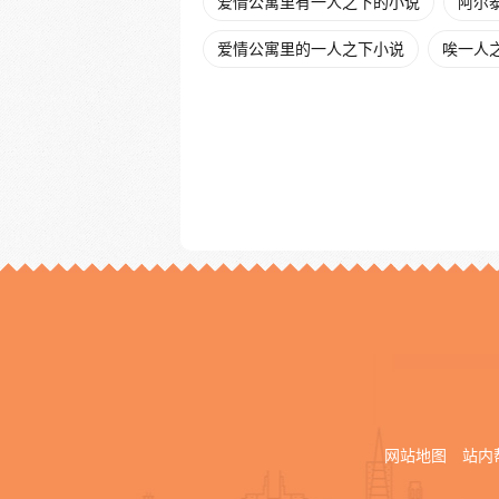
爱情公寓里有一人之下的小说
阿尔
爱情公寓里的一人之下小说
唉一人
网站地图
站内