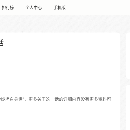
排行榜
个人中心
手机版
话
“妙妙坦白身世”，更多关于这一话的详细内容没有更多资料可