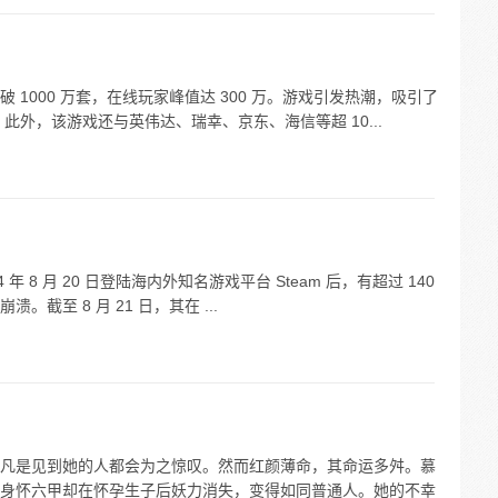
1000 万套，在线玩家峰值达 300 万。游戏引发热潮，吸引了
。此外，该游戏还与英伟达、瑞幸、京东、海信等超 10...
年 8 月 20 日登陆海内外知名游戏平台 Steam 后，有超过 140
至 8 月 21 日，其在 ...
凡是见到她的人都会为之惊叹。然而红颜薄命，其命运多舛。慕
身怀六甲却在怀孕生子后妖力消失，变得如同普通人。她的不幸