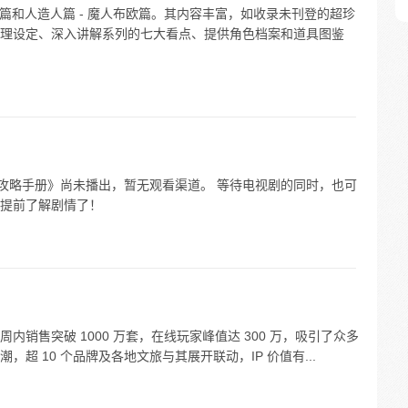
利篇和人造人篇 - 魔人布欧篇。其内容丰富，如收录未刊登的超珍
理设定、深入讲解系列的七大看点、提供角色档案和道具图鉴
《黑莲花攻略手册》尚未播出，暂无观看渠道。 等待电视剧的同时，也可
提前了解剧情了！
销售突破 1000 万套，在线玩家峰值达 300 万，吸引了众多
超 10 个品牌及各地文旅与其展开联动，IP 价值有...