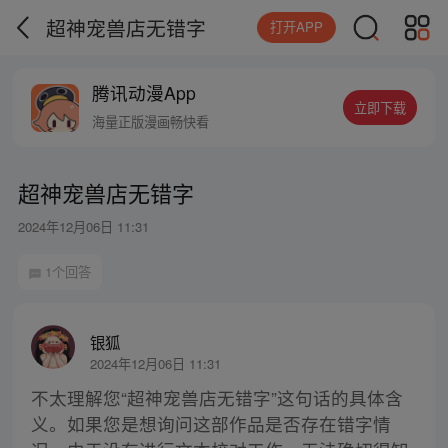
超神宠兽店无错字
打开APP
腾讯动漫App
立即下载
海量正版漫画畅快看
超神宠兽店无错字
2024年12月06日 11:31
1个回答
银狐
2024年12月06日 11:31
不太理解您“超神宠兽店无错字”这句话的具体含
义。如果您是想询问这部作品是否存在错字情