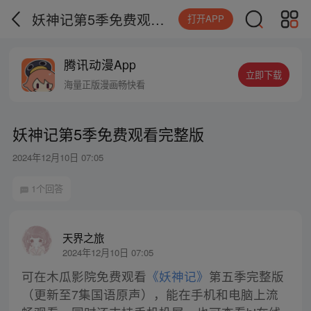
妖神记第5季免费观看完整版
打开APP
腾讯动漫App
立即下载
海量正版漫画畅快看
妖神记第5季免费观看完整版
2024年12月10日 07:05
1个回答
天界之旅
2024年12月10日 07:05
可在木瓜影院免费观看
《妖神记》
第五季完整版
（更新至7集国语原声），能在手机和电脑上流