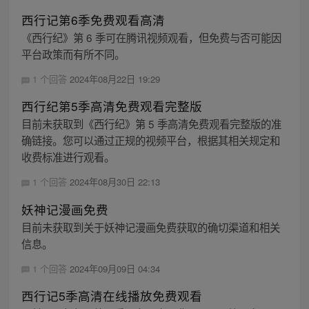
西行记第6季免费观看高清
《西行纪》第 6 季可在腾讯视频观看，但免费与否可能因
平台政策而有所不同。
1 个回答
2024年08月22日 19:29
西行纪第5季高清免费观看完整版
目前未获取到《西行纪》第 5 季高清免费观看完整版的准
确链接。您可以通过正规的视频平台，根据其相关规定和
收费标准进行观看。
1 个回答
2024年08月30日 22:13
妖神记漫画免费
目前未获取到关于妖神记漫画免费获取的确切渠道和相关
信息。
1 个回答
2024年09月09日 04:34
西行记5季高清在线播放免费观看