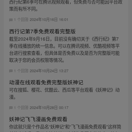
西行纪第6季可在腾讯视频观看，但免费与否可能因平台政
策而有所不同。
1 个回答
2024年10月16日 16:01
西行记第7季免费观看完整版
截至2024年9月16日，目前没有确切关于《西行纪》第7
季在线播放的统一信息。可以在腾讯视频、优酷视频等平
台进行搜索查看，但具体是否免费以及是否为完整版可能
取决于您的会员权限等情况。
1 个回答
2024年10月24日 13:27
动漫在线观看免费完整版妖神记
可在搜狐、樱花、优酷云、西瓜等平台观看《妖神记》动
漫。
1 个回答
2024年10月28日 00:17
妖神记飞飞漫画免费观看
你这就只是个作品名“妖神记”和“飞飞漫画免费观看”这样简